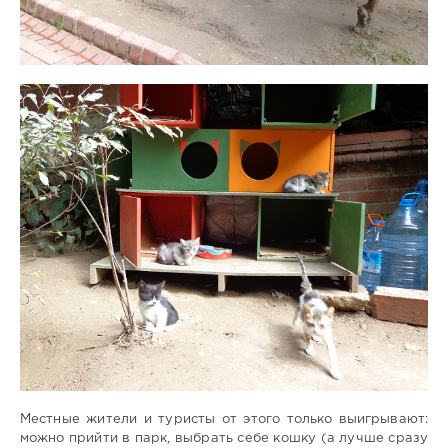
Местные жители и туристы от этого только выигрывают:
можно прийти в парк, выбрать себе кошку (а лучше сразу