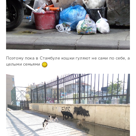
Поэтому пока в Стамбуле кошки гуляют не сами по себе, а
целыми семьями