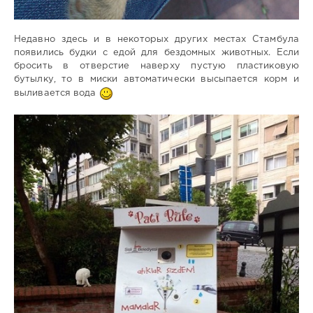
Недавно здесь и в некоторых других местах Стамбула
появились будки с едой для бездомных животных. Если
бросить в отверстие наверху пустую пластиковую
бутылку, то в миски автоматически высыпается корм и
выливается вода