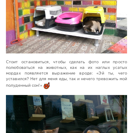
Стоит остановиться, чтобы сделать фото или просто
полюбоваться на животных, как на их наглых усатых
мордах появляется выражение вроде: «Эй ты, чего
уставился? Нет для меня еды, так и нечего тревожить мой
полуденный сон!»