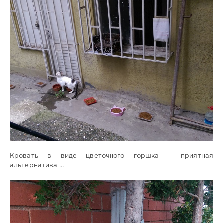
Кровать в виде цветочного горшка – приятная
альтернатива …