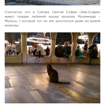
Считается, что в Соборе Святой Софии (Айя-София)
живут предки любимой кошки пророка Мухаммеда –
Муиззы, с которой тот не мог расстаться даже во время
молитвы.