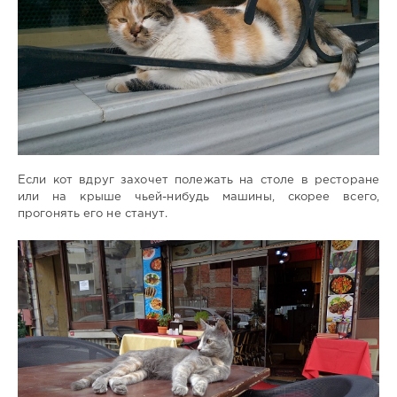
Если кот вдруг захочет полежать на столе в ресторане
или на крыше чьей-нибудь машины, скорее всего,
прогонять его не станут.