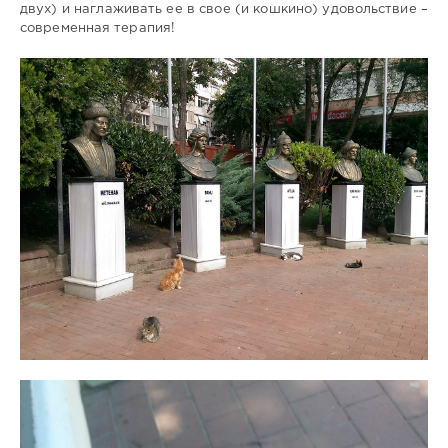
двух) и наглаживать ее в свое (и кошкино) удовольствие –
современная терапия!