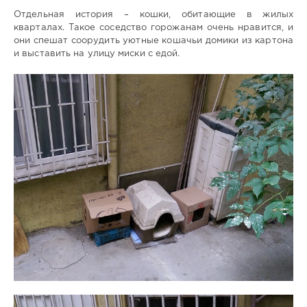
Отдельная история – кошки, обитающие в жилых
кварталах. Такое соседство горожанам очень нравится, и
они спешат соорудить уютные кошачьи домики из картона
и выставить на улицу миски с едой.