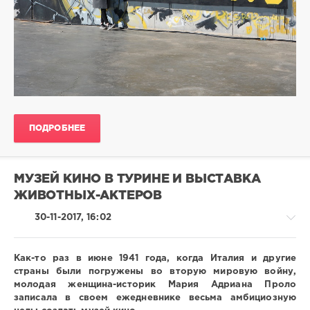
ПОДРОБНЕЕ
МУЗЕЙ КИНО В ТУРИНЕ И ВЫСТАВКА
ЖИВОТНЫХ-АКТЕРОВ
30-11-2017, 16:02
Как-то раз в июне 1941 года, когда Италия и другие
страны были погружены во вторую мировую войну,
молодая женщина-историк Мария Адриана Проло
Вокруг
записала в своем ежедневнике весьма амбициозную
света