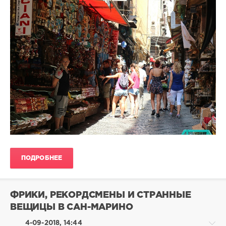
shrikanto
5
989
137
шоппинг
ПОДРОБНЕЕ
ФРИКИ, РЕКОРДСМЕНЫ И СТРАННЫЕ
ВЕЩИЦЫ В САН-МАРИНО
4-09-2018, 14:44