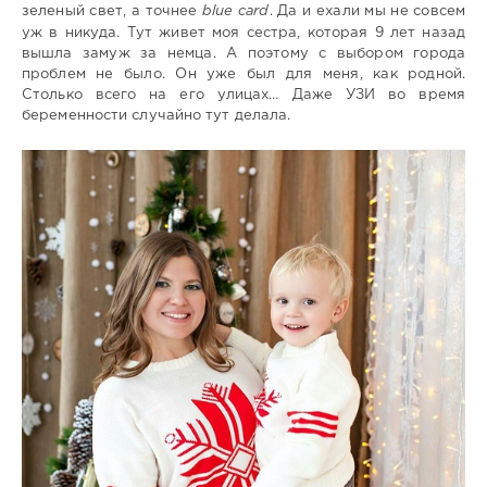
зеленый свет, а точнее
blue card
. Да и ехали мы не совсем
уж в никуда. Тут живет моя сестра, которая 9 лет назад
вышла замуж за немца. А поэтому с выбором города
проблем не было. Он уже был для меня, как родной.
Столько всего на его улицах… Даже УЗИ во время
беременности случайно тут делала.