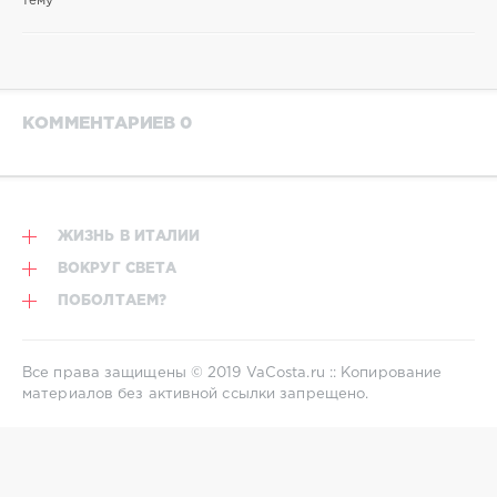
тему
КОММЕНТАРИЕВ 0
ЖИЗНЬ В ИТАЛИИ
ВОКРУГ СВЕТА
ПОБОЛТАЕМ?
Все права защищены © 2019 VaCosta.ru :: Копирование
материалов без активной ссылки запрещено.