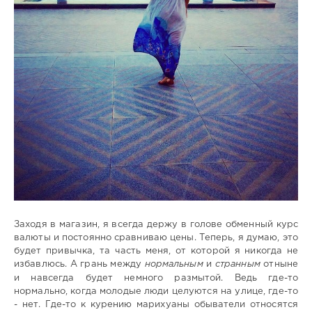
Заходя в магазин, я всегда держу в голове обменный курс
валюты и постоянно сравниваю цены. Теперь, я думаю, это
будет привычка, та часть меня, от которой я никогда не
избавлюсь. А грань между
нормальным
и
странным
отныне
и навсегда будет немного размытой. Ведь где-то
нормально, когда молодые люди целуются на улице, где-то
- нет. Где-то к курению марихуаны обыватели относятся