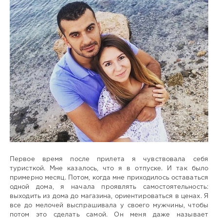
Первое время после прилета я чувствовала себя
туристкой. Мне казалось, что я в отпуске. И так было
примерно месяц. Потом, когда мне приходилось оставаться
одной дома, я начала проявлять самостоятельность:
выходить из дома до магазина, ориентироваться в ценах. Я
все до мелочей выспрашивала у своего мужчины, чтобы
потом это сделать самой. Он меня даже называет